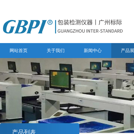
网站首页
关于我们
新闻中心
产品
产品列表