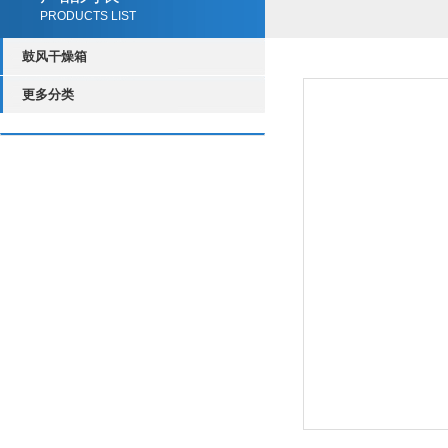
PRODUCTS LIST
鼓风干燥箱
更多分类