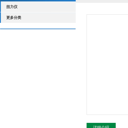
扭力仪
更多分类
详细介绍