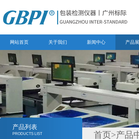
网站首页
关于我们
新闻中心
产品
产品列表
首页
>
产品
PRODUCTS LIST