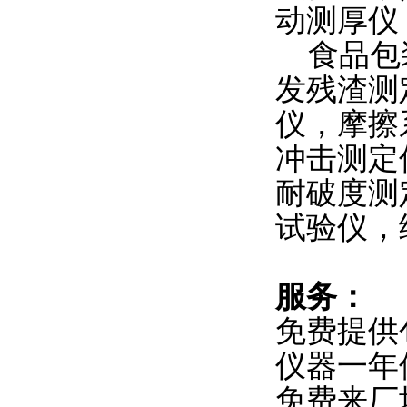
动测厚仪
食品包装
发残渣测
仪，摩擦
冲击测定
耐破度测
试验仪，
服务：
免费提供
仪器一年
免费来厂