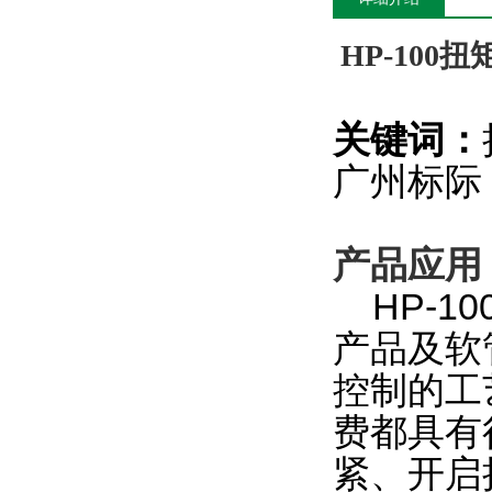
HP-100
扭
关键词：
广州标际
产品应用
HP-10
产品及软
控制的工
费都具有
紧、开启