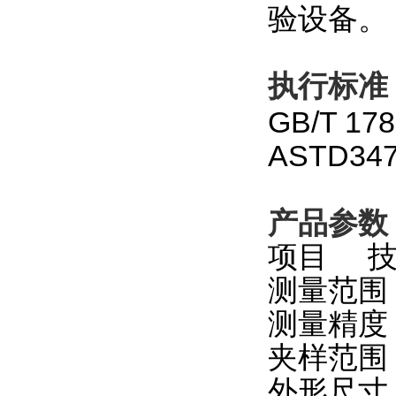
验设备。
执行标准
GB/T 17
ASTD347
产品参数
项目 
测量范围 
测量精度
夹样范围 
外形尺寸 