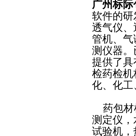
广州标际
软件的研
透气仪、
管机、气
测仪器。
提供了具
检药检机
化、化工
药包材检
测定仪，
试验机，