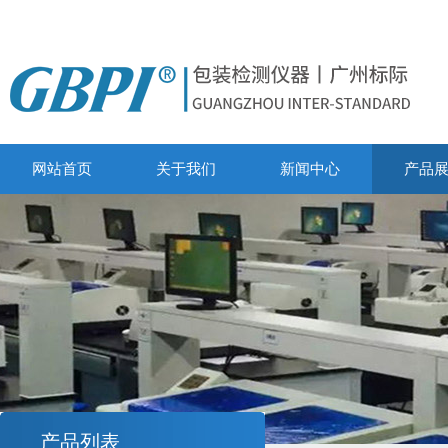
网站首页
关于我们
新闻中心
产品
产品列表