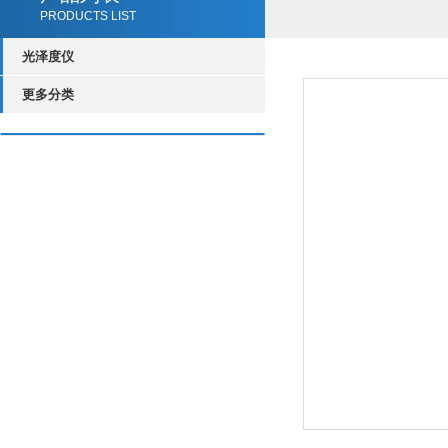
PRODUCTS LIST
光泽度仪
更多分类