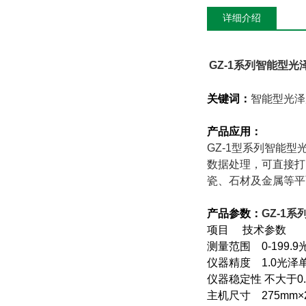
详细介绍
GZ-1
系列智能型光
关键词：
智能型光泽
产品应用：
GZ-1
型系列智能型
数据处理，可直接打
瓷、石材及金属等平
产品参数：
GZ-1
系
项目 技术参数
测量范围 0-199.
仪器精度 1.0光
仪器稳定性 不大于0
主机尺寸 275mm×2