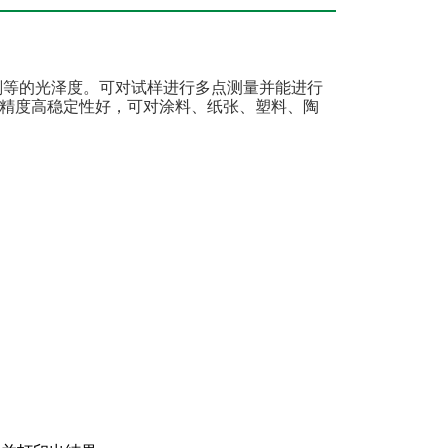
剂等的光泽度。可对试样进行多点测量并能进行
精度高稳定性好，可对涂料、纸张、塑料、陶