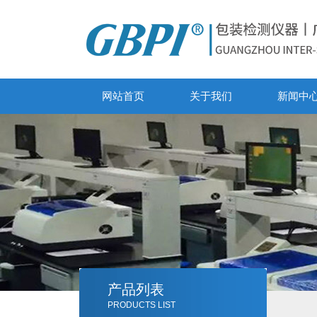
网站首页
关于我们
新闻中
产品列表
PRODUCTS LIST