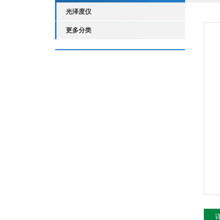
光泽度仪
更多分类