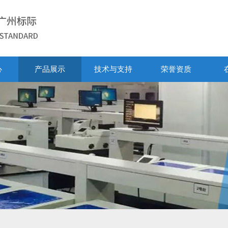
心
产品展示
技术与支持
荣誉资质