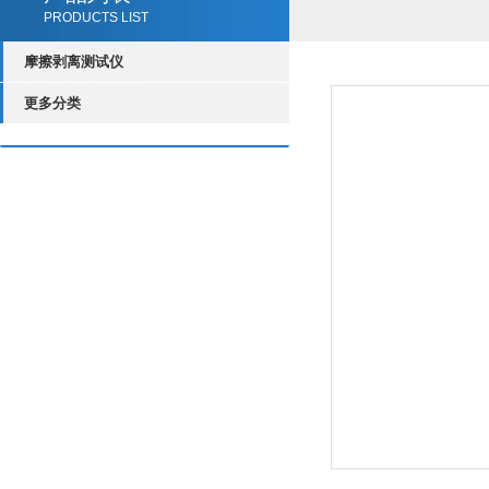
PRODUCTS LIST
摩擦剥离测试仪
更多分类