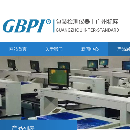
网站首页
关于我们
新闻中心
产品
产品列表