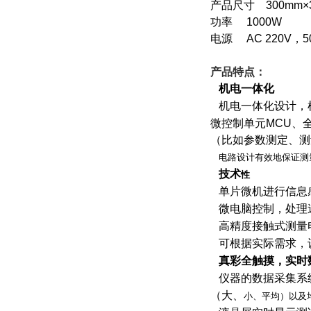
产品尺寸 300mm×
功率 1000W
电源 AC 220V，
产品特点：
机电一体化
机电一体化设计，
微控制单元MCU、
（比如参数测定、测
电路设计有效地保证测
技术
性
单片微机进行信息
微电脑控制，处理
高精度接触式测量
可根据实际需求，
真彩全触摸，实时
仪器的数据采集系
（大、
小、平均）以及