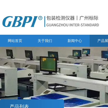
网站首页
关于我们
新闻中心
产品
产品列表