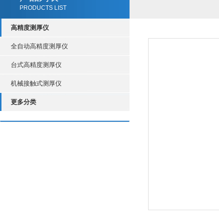
PRODUCTS LIST
高精度测厚仪
全自动高精度测厚仪
台式高精度测厚仪
机械接触式测厚仪
更多分类