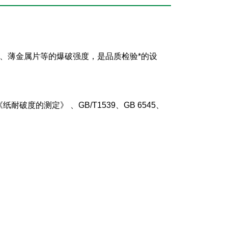
、薄金属片等的爆破强度，是品质检验*的设
 《纸耐破度的测定》 、GB/T1539、GB 6545、