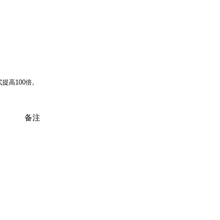
提高100倍。
备注