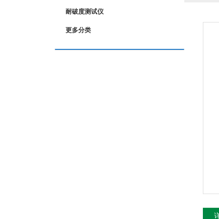
耐破度测试仪
更多分类