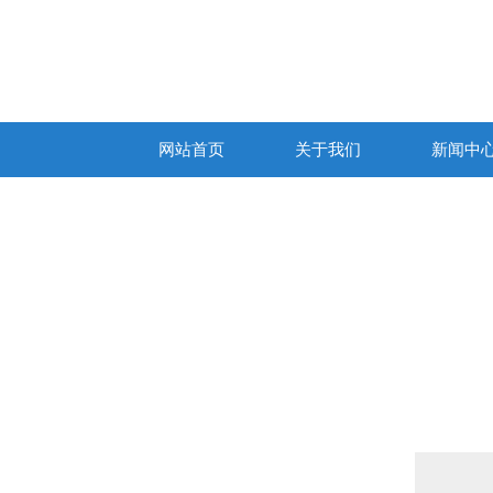
网站首页
关于我们
新闻中
产品列表
PRODUCTS LIST