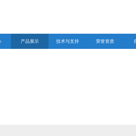
心
产品展示
技术与支持
荣誉资质