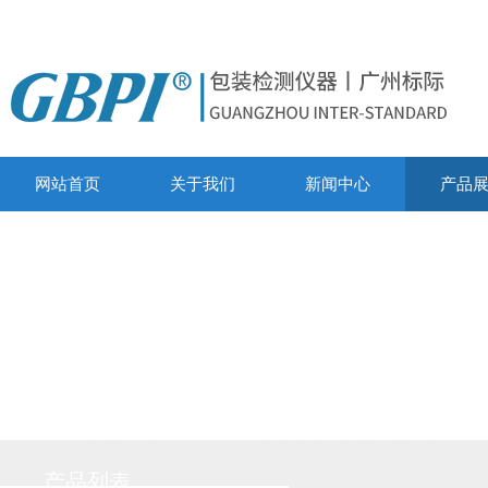
网站首页
关于我们
新闻中心
产品
产品列表