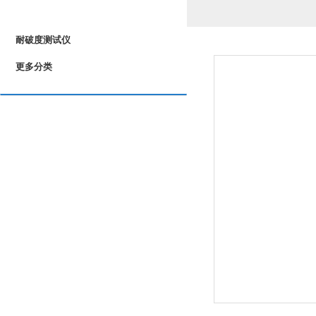
PRODUCTS LIST
耐破度测试仪
更多分类