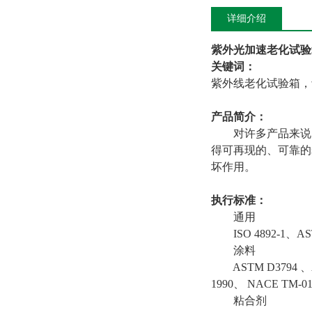
详细介绍
紫外光加速老化试验
关键词：
紫外线老化试验箱，
产品简介：
对许多产品来说
得可再现的、可靠的
坏作用。
执行标准：
通用
ISO 4892-1、AS
涂料
ASTM D3794 、A
1990、 NACE TM-01
粘合剂