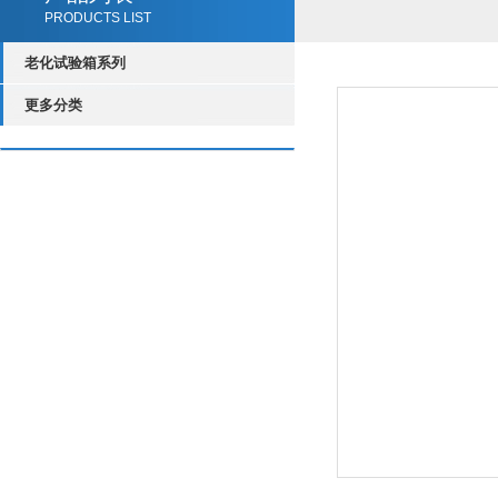
PRODUCTS LIST
老化试验箱系列
更多分类