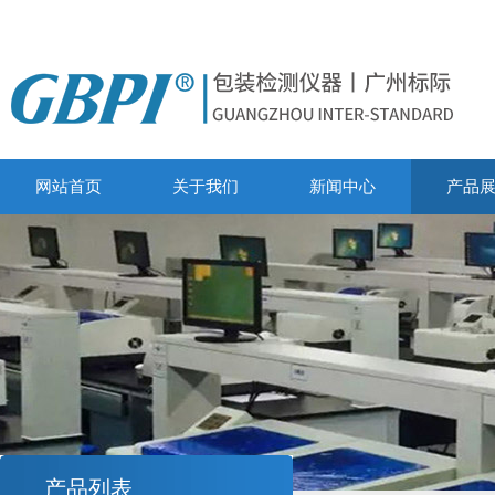
网站首页
关于我们
新闻中心
产品
产品列表