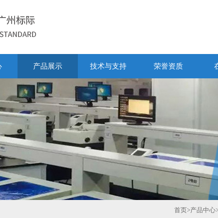
心
产品展示
技术与支持
荣誉资质
首页
>
产品中心