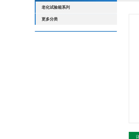
老化试验箱系列
更多分类