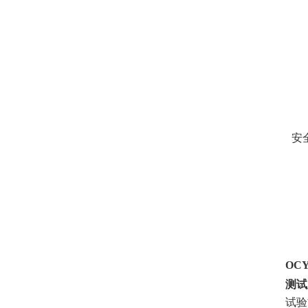
安
OCY
测试
试验