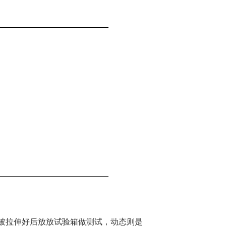
品被拉伸好后放放试验箱做测试，动态则是