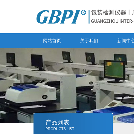
网站首页
关于我们
新闻中
产品列表
PRODUCTS LIST