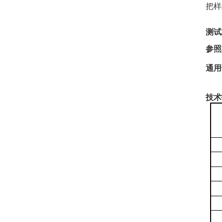
把样
测试
参照
通用
技术