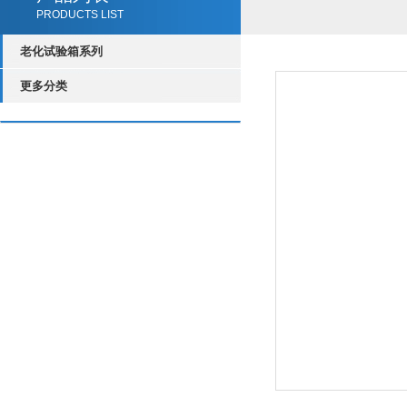
PRODUCTS LIST
老化试验箱系列
更多分类