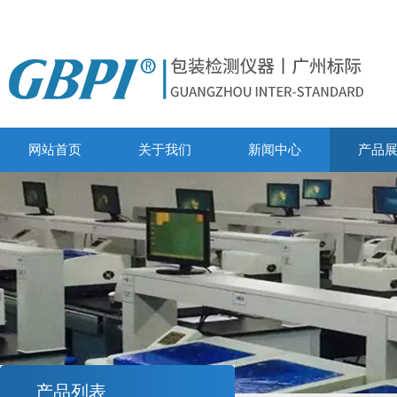
网站首页
关于我们
新闻中心
产品
产品列表