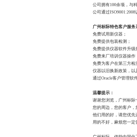
公司拥有100余项，与
公司通过ISO9001:2
广州标际特色客户服务
免费试用新仪器；
免费提供包装检测；
免费提供仪器软件升级
免费来厂培训仪器操作
免费为客户在第三方检
仪器以旧换新政策，以
通过Oracle客户管
温馨提示：
谢谢您浏览，广州标际
您的周边，您的客户，
他们用的好，请您优先
用的不好，麻烦您一定
广州标际，借助中国化