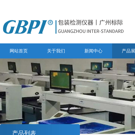
网站首页
关于我们
新闻中心
产品
产品列表