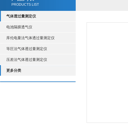
PRODUCTS LIST
气体透过量测定仪
电池隔膜透气仪
库伦电量法气体透过量测定仪
等圧法气体透过量测定仪
压差法气体透过量测定仪
更多分类