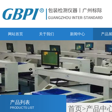
网站首页
关于我们
新闻中心
产品
产品列表
首页
>
产品中
PRODUCTS LIST