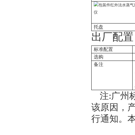
托盘
出厂配置
标准配置
选购
备注
注:广州
该原因，
行通知。