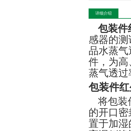
详细介绍
包装件
感器的测
品水蒸气
件，为高
蒸气透过
包装件红
将包装
的开口密
置于加湿