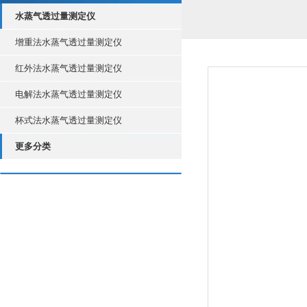
水蒸气透过量测定仪
增重法水蒸气透过量测定仪
红外法水蒸气透过量测定仪
电解法水蒸气透过量测定仪
杯式法水蒸气透过量测定仪
更多分类