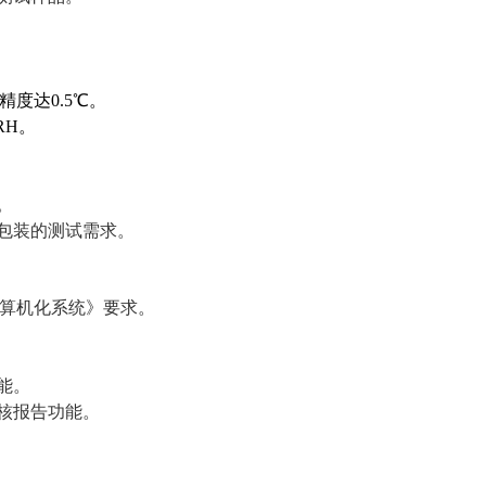
精度达0.5℃。
RH。
。
包装的测试需求。
计算机化系统》要求。
能。
核报告功能。