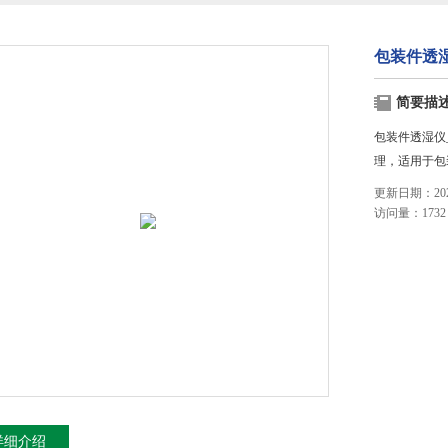
包装件透
简要描
包装件透湿仪
理，适用于包
更新日期：2025
访问量：1732
详细介绍