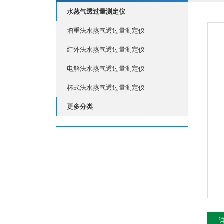
水蒸气透过量测定仪
增重法水蒸气透过量测定仪
红外法水蒸气透过量测定仪
电解法水蒸气透过量测定仪
杯式法水蒸气透过量测定仪
更多分类