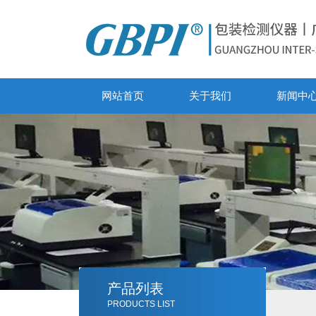
网站首页
关于我们
新闻中
产品列表
PRODUCTS LIST