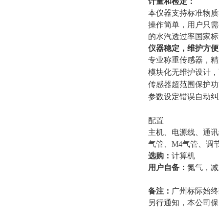
计量和检定：
本仪器支持标准物质
操作简单，用户只需
的水汽透过率国家标
仪器稳定，维护方便
专业称重传感器，精
模块化无维护设计，
传感器超范围保护功
参数设定错误自动纠
配置
主机、电源线、通讯
气管、M4气管、调
选购：
计算机
用户自备：
氮气，减
备注：
广州标际始终
另行通知，本公司保