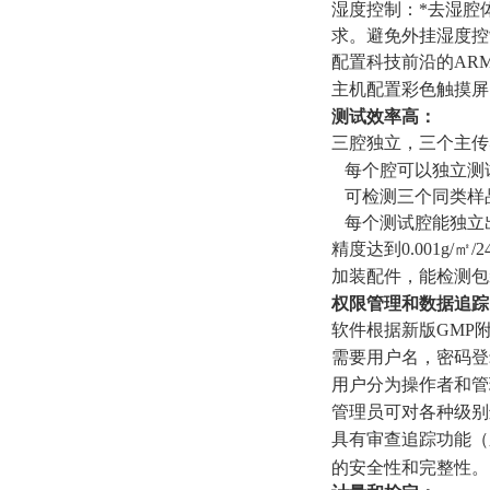
湿度控制：*去湿腔
求。避免外挂湿度
配置科技前沿的AR
主机配置彩色触摸屏
测试效率高：
三腔独立，三个主传
每个腔可以独立测
可检测三个同类样
每个测试腔能独立
精度达到0.001g/
加装配件，能检测包
权限管理和数据追踪
软件根据新版GMP
需要用户名，密码登
用户分为操作者和管
管理员可对各种级别
具有审查追踪功能（
的安全性和完整性。