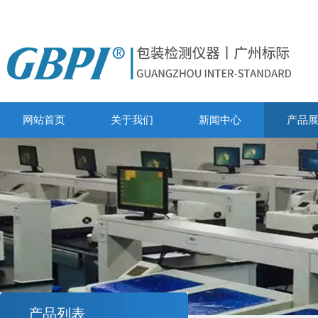
网站首页
关于我们
新闻中心
产品
产品列表