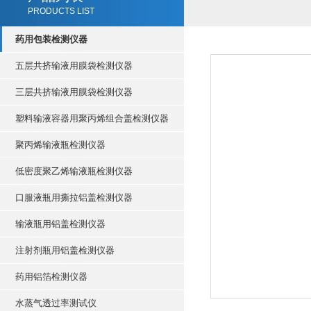
PRODUCTS LIST
药用包装检测仪器
五层共挤输液用膜袋检测仪器
三层共挤输液用膜袋检测仪器
塑料输液容器用聚丙烯组合盖检测仪器
聚丙烯输液瓶检测仪器
低密度聚乙烯输液瓶检测仪器
口服液瓶用撕拉铝盖检测仪器
输液瓶用铝盖检测仪器
注射剂瓶用铝盖检测仪器
药用铝箔检测仪器
水蒸气透过率测试仪