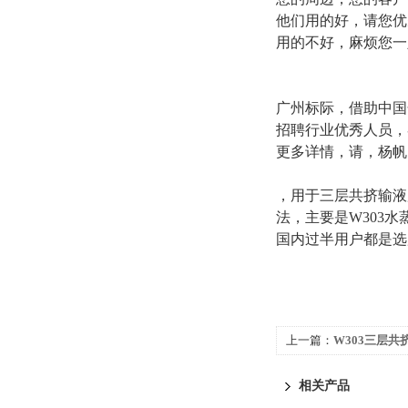
他们用的好，请您优
用的不好，麻烦您一
广州标际，借助中国
招聘行业优秀人员，
更多详情，请，杨帆
，用于三层共挤输液用
法，主要是W303
国内过半用户都是选
上一篇：
W303三层
测定仪重量法
相关产品