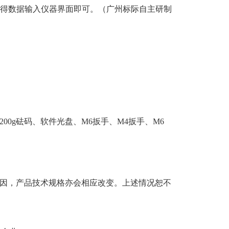
得数据输入仪器界面即可。（广州标际自主研制
0g砝码、软件光盘、M6扳手、M4扳手、M6
因，产品技术规格亦会相应改变。上述情况恕不