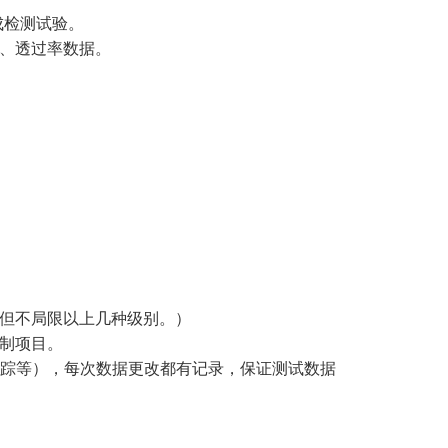
成检测试验。
、透过率数据。
。
但不局限以上几种级别。）
制项目。
踪等），每次数据更改都有记录，保证测试数据