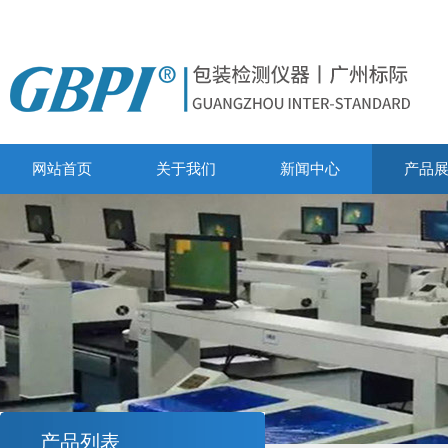
网站首页
关于我们
新闻中心
产品
产品列表