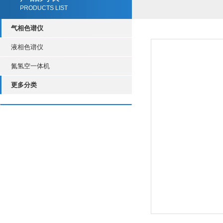
PRODUCTS LIST
气相色谱仪
液相色谱仪
氮氢空一体机
更多分类