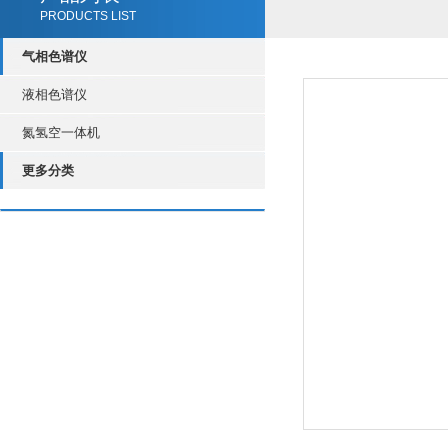
PRODUCTS LIST
气相色谱仪
液相色谱仪
氮氢空一体机
更多分类