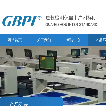
网站首页
关于我们
新闻中心
产品
产品列表