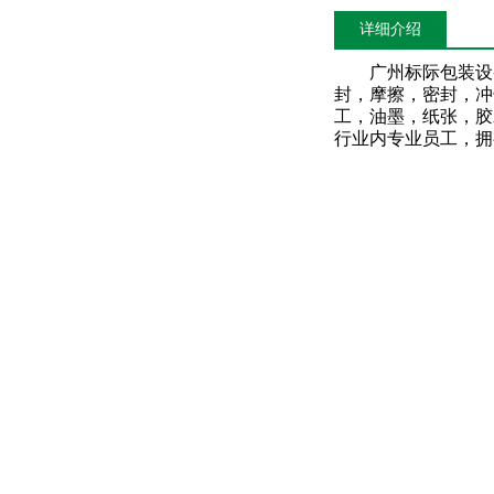
详细介绍
广州标际包装设
封，摩擦，密封，冲
工，油墨，纸张，胶
行业内专业员工，拥