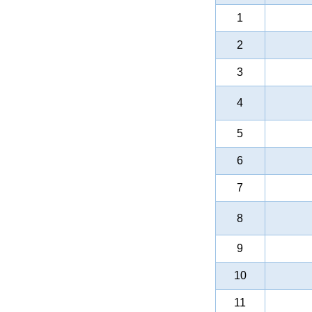
1
2
3
4
5
6
7
8
9
10
11