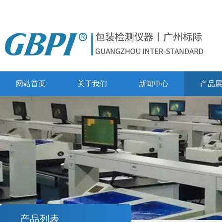
网站首页
关于我们
新闻中心
产品
产品列表