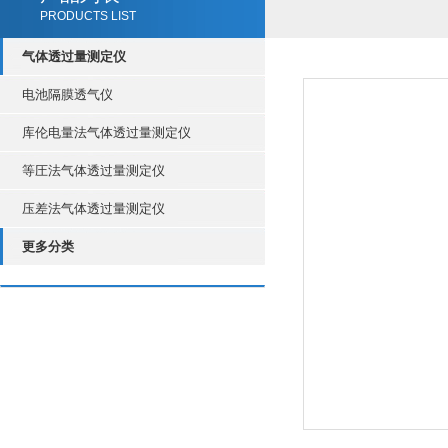
PRODUCTS LIST
气体透过量测定仪
电池隔膜透气仪
库伦电量法气体透过量测定仪
等圧法气体透过量测定仪
压差法气体透过量测定仪
更多分类