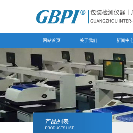
网站首页
关于我们
新闻中
产品列表
PRODUCTS LIST