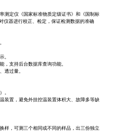
率测定仪《国家标准物质定级证书》和《国制标
准物质对仪器进行校正、检定，保证检测数据的准确
。
示。
能，支持后台数据库查询功能。
、透过量。
）。
温装置，避免外挂控温装置体积大、故障多等缺
换样，可测三个相同或不同的样品，出三份独立