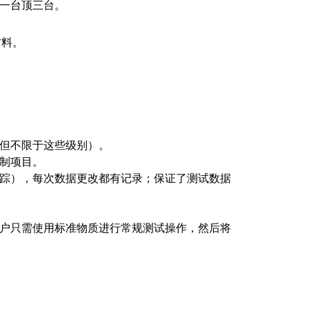
一台顶三台。
材料。
。
但不限于这些级别）。
制项目。
踪），每次数据更改都有记录；保证了测试数据
户只需使用标准物质进行常规测试操作，然后将