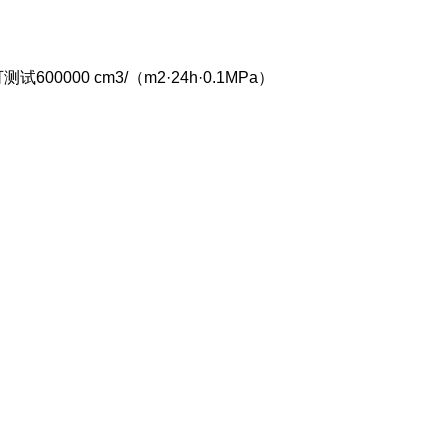
测试600000 cm3/（m2·24h·0.1MPa）