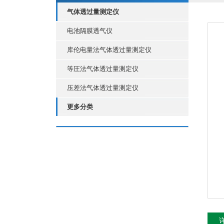
气体透过量测定仪
电池隔膜透气仪
库伦电量法气体透过量测定仪
等圧法气体透过量测定仪
压差法气体透过量测定仪
更多分类