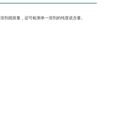
的溶剂残留量，还可检测单一溶剂的纯度或含量。