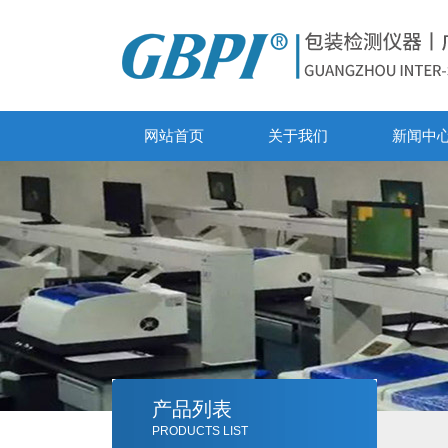
网站首页
关于我们
新闻中
产品列表
PRODUCTS LIST