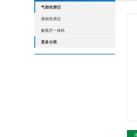
气相色谱仪
液相色谱仪
氮氢空一体机
更多分类