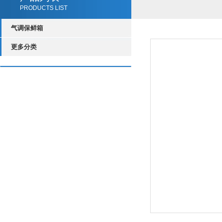
PRODUCTS LIST
气调保鲜箱
更多分类