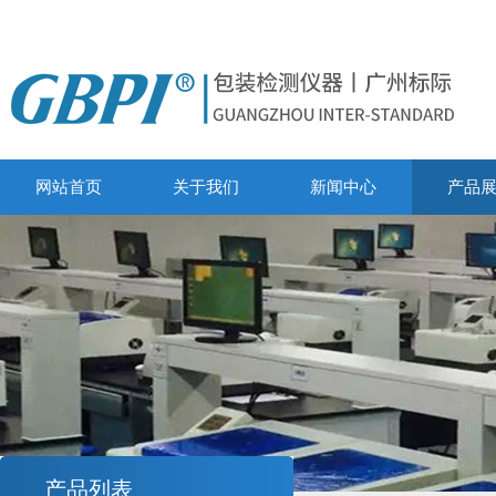
网站首页
关于我们
新闻中心
产品
产品列表