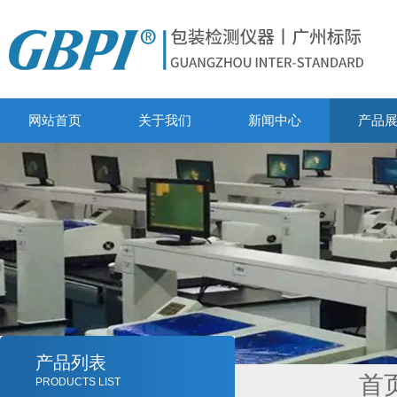
网站首页
关于我们
新闻中心
产品
产品列表
首
PRODUCTS LIST