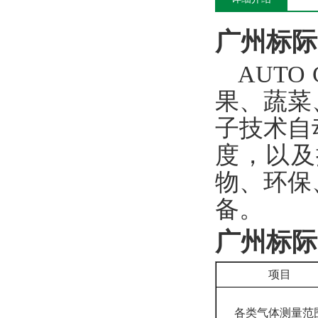
广州标际
AUTO 
果、蔬菜
子技术自
度，以及
物、环保
备。
广州标际
项目
各类气体测量范