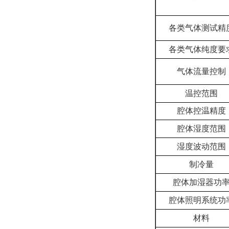
各类气体测试精
各类气体纯度要
气体流量控制
温控范围
腔体
控温精度
腔体
湿度范围
湿度波动范围
制冷量
腔体
加湿器功
腔体
照明系统功
材料