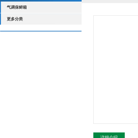
气调保鲜箱
更多分类
详细介绍