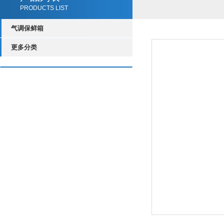
PRODUCTS LIST
气调保鲜箱
更多分类