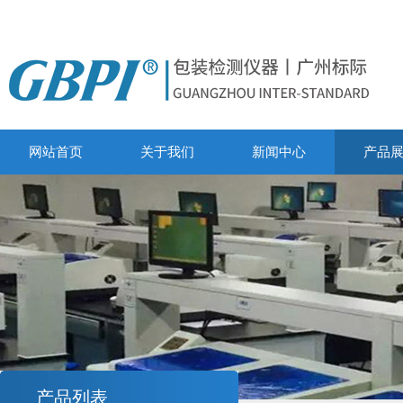
网站首页
关于我们
新闻中心
产品
产品列表