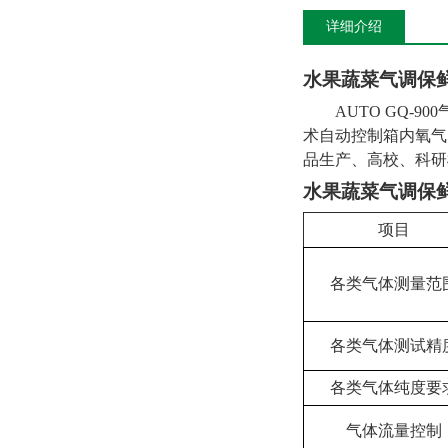
详细介绍
水果蔬菜气调保
AUTO GQ-900
术自动控制箱内氧气
品生产、高校、科研
水果蔬菜气调保
项目
各类气体测量范
各类气体测试精
各类气体纯度要
气体流量控制