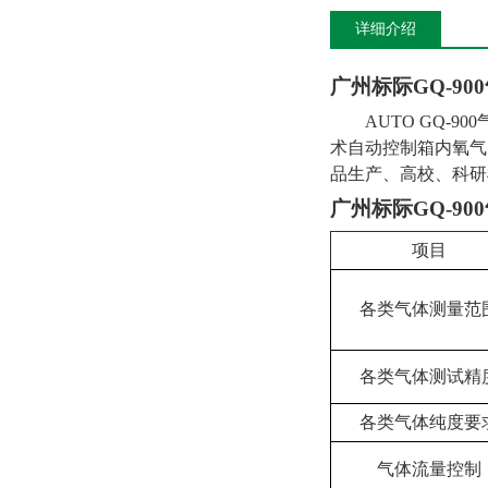
详细介绍
广州标际GQ-90
AUTO GQ-900
术自动控制箱内氧气
品生产、高校、科研
广州标际GQ-90
项目
各类气体测量范
各类气体测试精
各类气体纯度要
气体流量控制