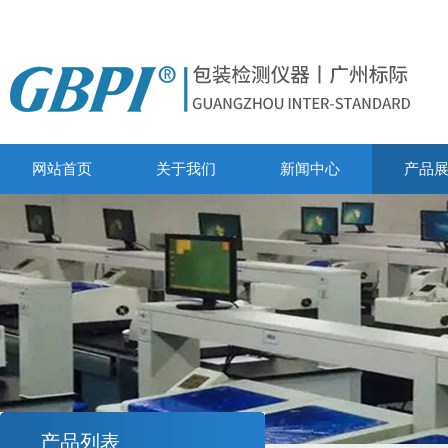
网站首页
关于我们
新闻中心
产品
产品列表