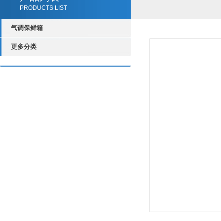
PRODUCTS LIST
气调保鲜箱
更多分类