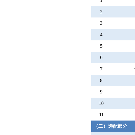
1
2
3
4
5
6
7
8
9
10
11
（二）选配部分