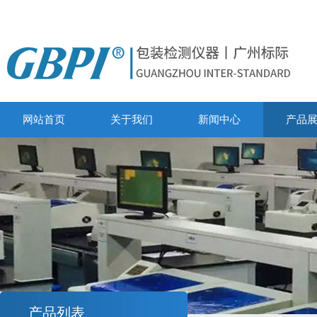
网站首页
关于我们
新闻中心
产品
产品列表