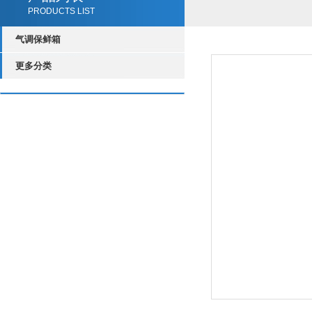
PRODUCTS LIST
气调保鲜箱
更多分类