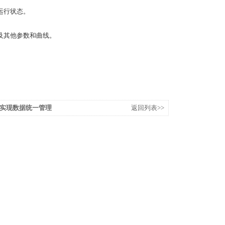
运行状态。
及其他参数和曲线。
实现数据统一管理
返回列表>>