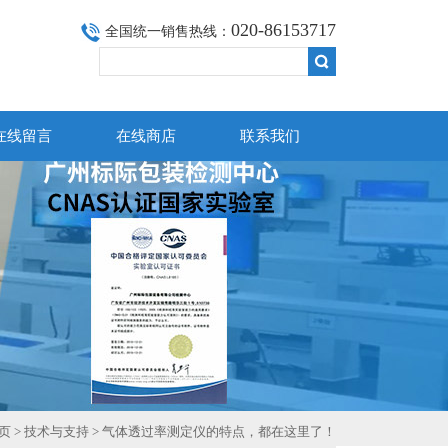
020-86153717
全国统一销售热线：
在线留言
在线商店
联系我们
页
>
技术与支持
> 气体透过率测定仪的特点，都在这里了！