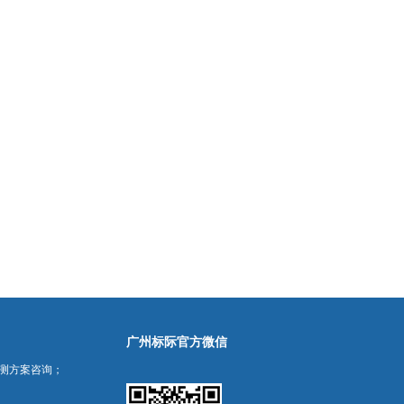
广州标际官方微信
测方案咨询；