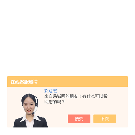
欢迎您！
来自局域网的朋友！有什么可以帮
助您的吗？