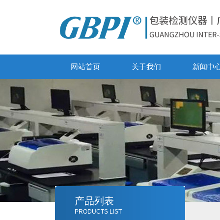
网站首页
关于我们
新闻中
产品列表
PRODUCTS LIST