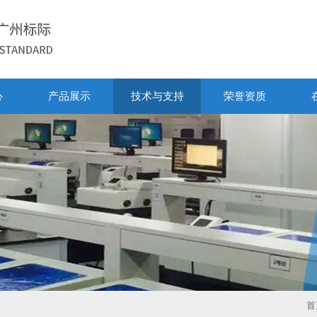
心
产品展示
技术与支持
荣誉资质
首