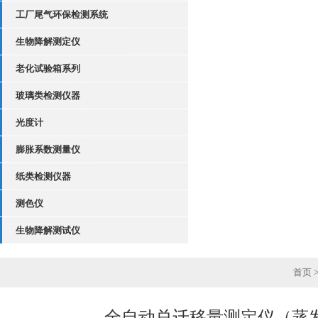
工厂尾气环保检测系统
生物降解测定仪
老化试验箱系列
玻璃类检测仪器
光度计
膨胀系数测量仪
纸类检测仪器
测色仪
生物降解测试仪
首页
全自动总迁移量测定仪（蒸