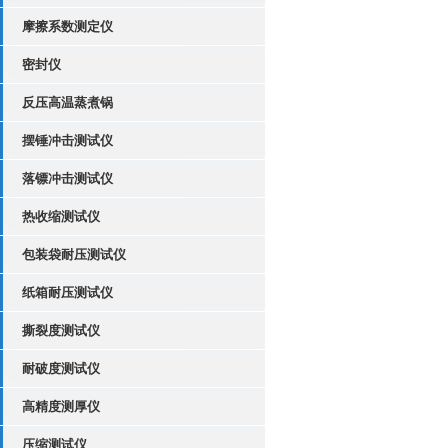
摩擦系数测定仪
密封仪
反压高温蒸煮锅
摆锤冲击测试仪
落镖冲击测试仪
热收缩测试仪
包装袋耐压测试仪
纸箱耐压测试仪
撕裂度测试仪
耐破度测试仪
高精度测厚仪
压缩测试仪