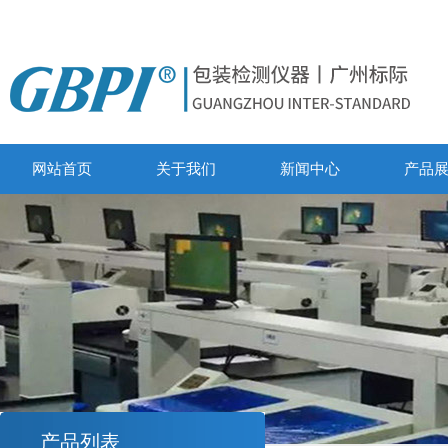
网站首页
关于我们
新闻中心
产品
产品列表