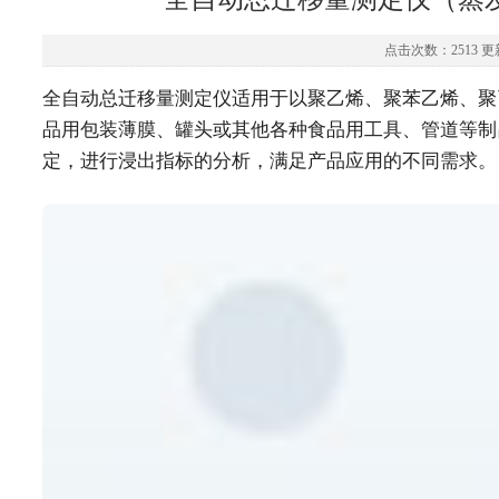
点击次数：2513 更新
全自动总迁移量测定仪适用于以聚乙烯、聚苯乙烯、聚
品用包装薄膜、罐头或其他各种食品用工具、管道等制
定，进行浸出指标的分析，满足产品应用的不同需求。