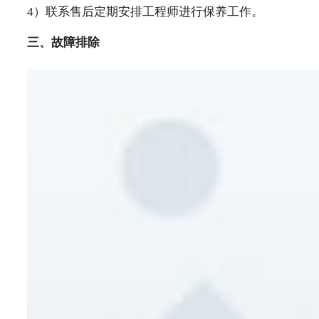
4）联系售后定期安排工程师进行保养工作。
三、
故障排除