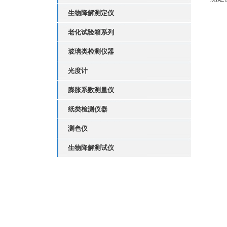
生物降解测定仪
老化试验箱系列
玻璃类检测仪器
光度计
膨胀系数测量仪
纸类检测仪器
测色仪
生物降解测试仪