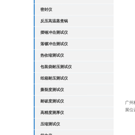
密封仪
反压高温蒸煮锅
摆锤冲击测试仪
落镖冲击测试仪
热收缩测试仪
包装袋耐压测试仪
纸箱耐压测试仪
撕裂度测试仪
耐破度测试仪
广州
展位
高精度测厚仪
压缩测试仪