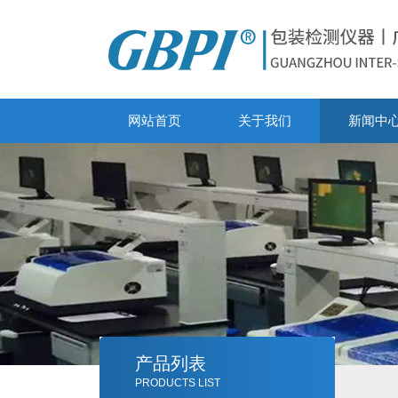
网站首页
关于我们
新闻中
产品列表
PRODUCTS LIST