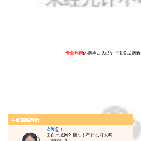
专业热情
的接待团队已早早准备迎接新
欢迎您！
来自局域网的朋友！有什么可以帮
助您的吗？