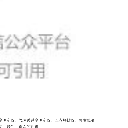
率测定仪、气体透过率测定仪、五点热封仪、蒸发残渣
了，我们一直在等您呢。