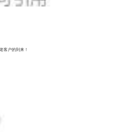
老客户的到来！