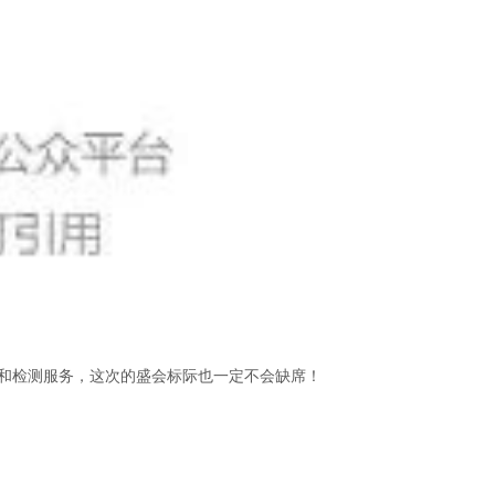
备和检测服务，这次的盛会标际也一定不会缺席！