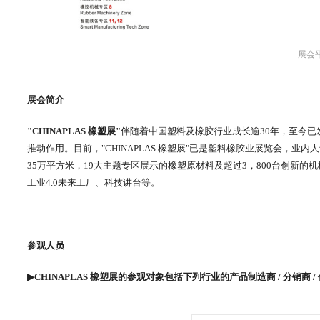
展会
展会简介
"CHINAPLAS 橡塑展"
伴随着中国塑料及橡胶行业成长逾30年，至今
推动作用。目前，"CHINAPLAS 橡塑展"已是塑料橡胶业展览会，业
35万平方米，19大主题专区展示的橡塑原材料及超过3，800台创新
工业4.0未来工厂、科技讲台等。
参观人员
▶CHINAPLAS 橡塑展的参观对象包括下列行业的产品制造商 / 分销商 / 代