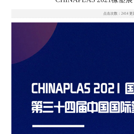
点击次数：2414 更新