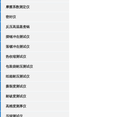
摩擦系数测定仪
密封仪
反压高温蒸煮锅
摆锤冲击测试仪
落镖冲击测试仪
热收缩测试仪
包装袋耐压测试仪
纸箱耐压测试仪
撕裂度测试仪
耐破度测试仪
高精度测厚仪
压缩测试仪