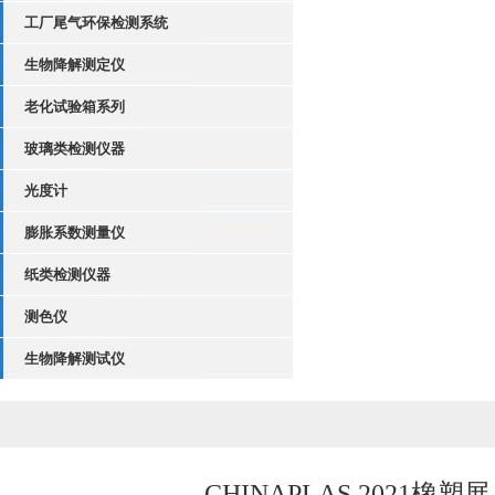
工厂尾气环保检测系统
生物降解测定仪
老化试验箱系列
玻璃类检测仪器
光度计
膨胀系数测量仪
纸类检测仪器
测色仪
生物降解测试仪
CHINAPLAS 2021