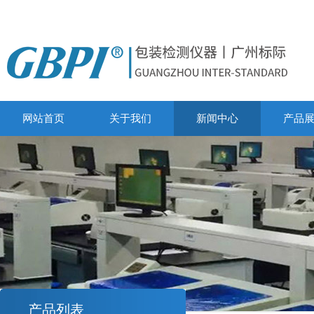
网站首页
关于我们
新闻中心
产品
产品列表