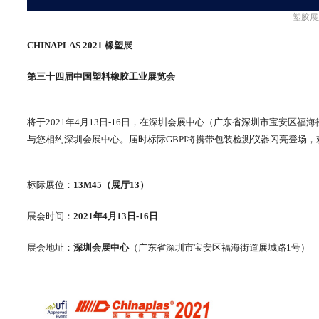
塑胶展
CHINAPLAS 2021 橡塑展
第三十四届中国塑料橡胶工业展览会
将于2021年4月13日-16日，在深圳会展中心（广东省深圳市宝安区福
与您相约深圳会展中心。届时标际GBPI将携带包装检测仪器闪亮登场
标际展位：
13M45（展厅13）
展会时间：
2021年4月13日-16日
展会地址：
深圳会展中心
（广东省深圳市宝安区福海街道展城路1号）