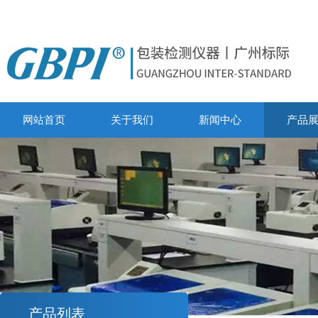
网站首页
关于我们
新闻中心
产品
产品列表