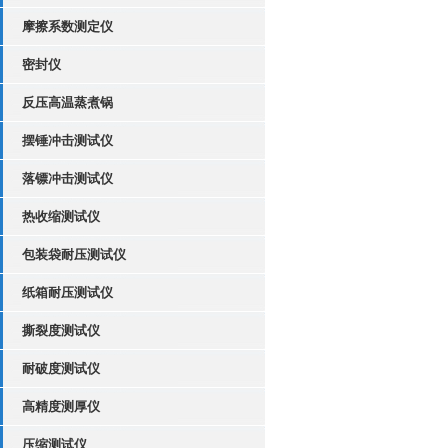
摩擦系数测定仪
密封仪
反压高温蒸煮锅
摆锤冲击测试仪
落镖冲击测试仪
热收缩测试仪
包装袋耐压测试仪
纸箱耐压测试仪
撕裂度测试仪
耐破度测试仪
高精度测厚仪
压缩测试仪