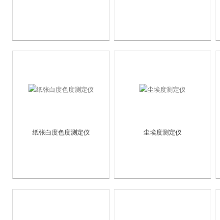
纸张白度色度测定仪
尘埃度测定仪