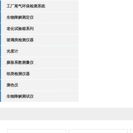
工厂尾气环保检测系统
生物降解测定仪
老化试验箱系列
玻璃类检测仪器
光度计
膨胀系数测量仪
纸类检测仪器
测色仪
生物降解测试仪