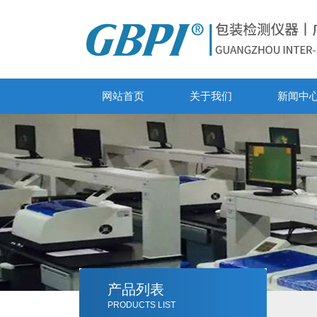
网站首页
关于我们
新闻中
产品列表
PRODUCTS LIST