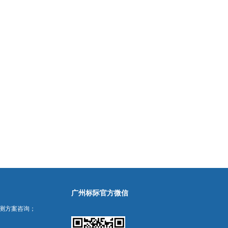
广州标际官方微信
测方案咨询；