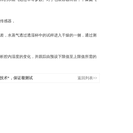
传感器，
差，水蒸气透过透湿杯中的试样进入干燥的一侧，通过测
析腔内湿度的变化，并跟踪由预设下限值至上限值所需的
技术*，保证着测试
返回列表>>