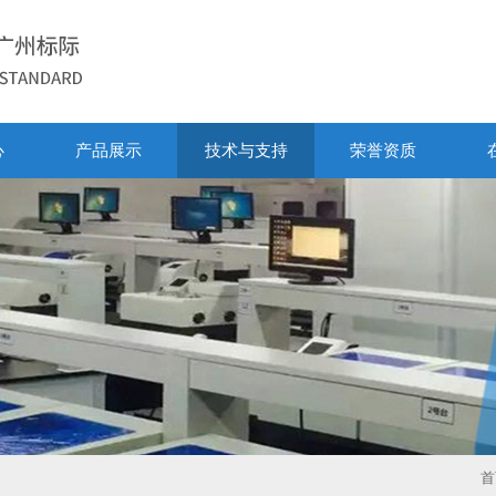
心
产品展示
技术与支持
荣誉资质
首