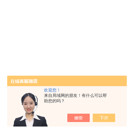
欢迎您！
来自局域网的朋友！有什么可以帮
助您的吗？