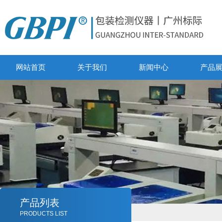
网站首页
关于我们
新闻中心
产品
产品列表
PRODUCTS LIST