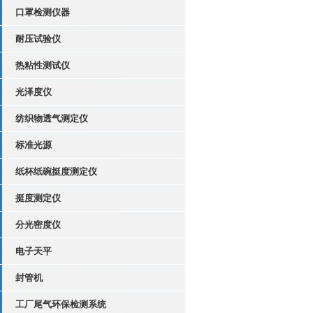
口罩检测仪器
耐压试验仪
热粘性测试仪
光泽度仪
纺织物透气测定仪
标准光源
纸杯纸碗挺度测定仪
挺度测定仪
分光密度仪
电子天平
封管机
工厂尾气环保检测系统