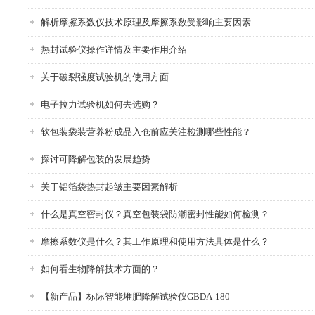
解析摩擦系数仪技术原理及摩擦系数受影响主要因素
热封试验仪操作详情及主要作用介绍
关于破裂强度试验机的使用方面
电子拉力试验机如何去选购？
软包装袋装营养粉成品入仓前应关注检测哪些性能？
探讨可降解包装的发展趋势
关于铝箔袋热封起皱主要因素解析
什么是真空密封仪？真空包装袋防潮密封性能如何检测？
摩擦系数仪是什么？其工作原理和使用方法具体是什么？
如何看生物降解技术方面的？
【新产品】标际智能堆肥降解试验仪GBDA-180