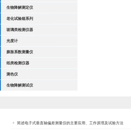
生物降解测定仪
老化试验箱系列
玻璃类检测仪器
光度计
膨胀系数测量仪
纸类检测仪器
测色仪
生物降解测试仪
简述电子式垂直轴偏差测量仪的主要应用、工作原理及试验方法