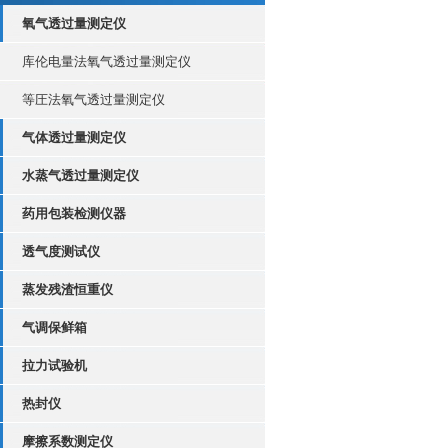
氧气透过量测定仪
库伦电量法氧气透过量测定仪
等圧法氧气透过量测定仪
气体透过量测定仪
水蒸气透过量测定仪
药用包装检测仪器
透气度测试仪
蒸发残渣恒重仪
气调保鲜箱
拉力试验机
热封仪
摩擦系数测定仪