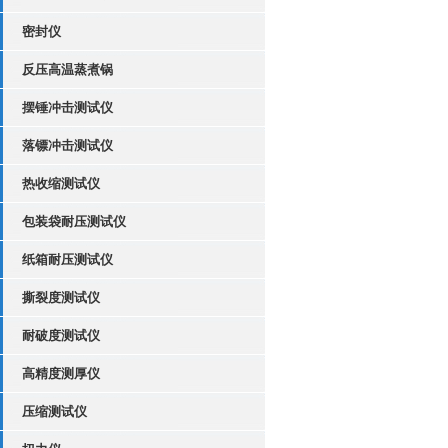
密封仪
反压高温蒸煮锅
摆锤冲击测试仪
落镖冲击测试仪
热收缩测试仪
包装袋耐压测试仪
纸箱耐压测试仪
撕裂度测试仪
耐破度测试仪
高精度测厚仪
压缩测试仪