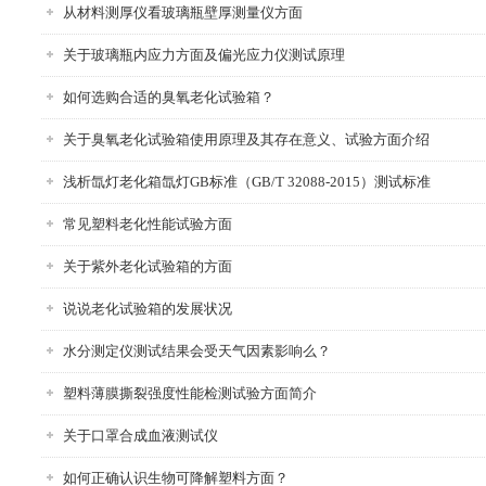
从材料测厚仪看玻璃瓶壁厚测量仪方面
关于玻璃瓶内应力方面及偏光应力仪测试原理
如何选购合适的臭氧老化试验箱？
关于臭氧老化试验箱使用原理及其存在意义、试验方面介绍
浅析氙灯老化箱氙灯GB标准（GB/T 32088-2015）测试标准
常见塑料老化性能试验方面
关于紫外老化试验箱的方面
说说老化试验箱的发展状况
水分测定仪测试结果会受天气因素影响么？
塑料薄膜撕裂强度性能检测试验方面简介
关于口罩合成血液测试仪
如何正确认识生物可降解塑料方面？