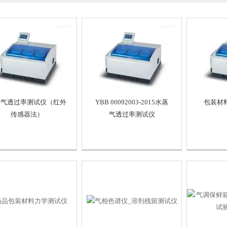
蒸气透过率测试仪（红外
YBB 00092003-2015水蒸
包装材
传感器法）
气透过率测试仪