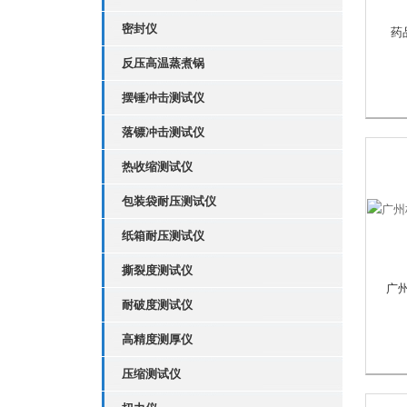
密封仪
药
反压高温蒸煮锅
摆锤冲击测试仪
落镖冲击测试仪
热收缩测试仪
包装袋耐压测试仪
纸箱耐压测试仪
撕裂度测试仪
广州
耐破度测试仪
高精度测厚仪
压缩测试仪