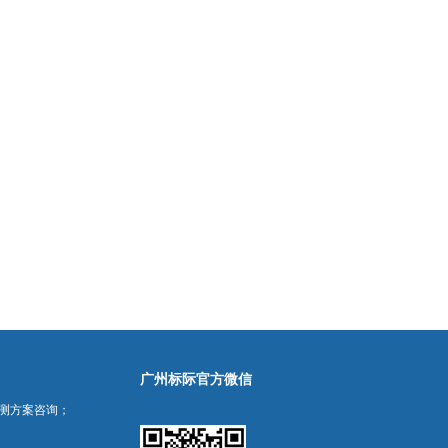
广州标际官方微信
测方案咨询；