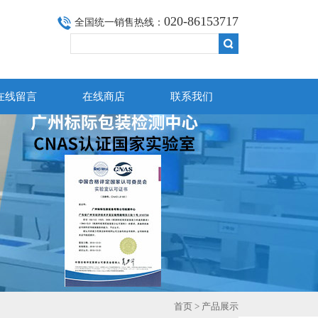
020-86153717
全国统一销售热线：
在线留言
在线商店
联系我们
首页
>
产品展示