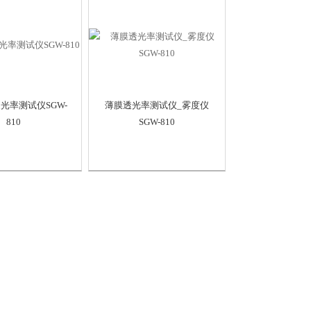
光率测试仪SGW-
薄膜透光率测试仪_雾度仪
810
SGW-810