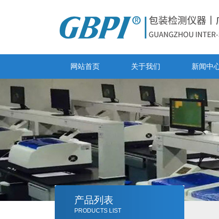
网站首页
关于我们
新闻中
产品列表
PRODUCTS LIST