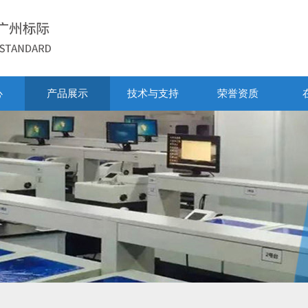
心
产品展示
技术与支持
荣誉资质