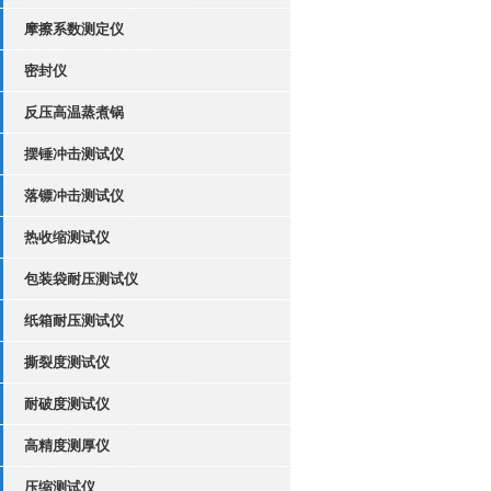
摩擦系数测定仪
密封仪
反压高温蒸煮锅
摆锤冲击测试仪
落镖冲击测试仪
热收缩测试仪
包装袋耐压测试仪
纸箱耐压测试仪
撕裂度测试仪
耐破度测试仪
高精度测厚仪
压缩测试仪