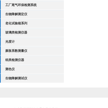
工厂尾气环保检测系统
生物降解测定仪
老化试验箱系列
玻璃类检测仪器
光度计
膨胀系数测量仪
纸类检测仪器
测色仪
生物降解测试仪