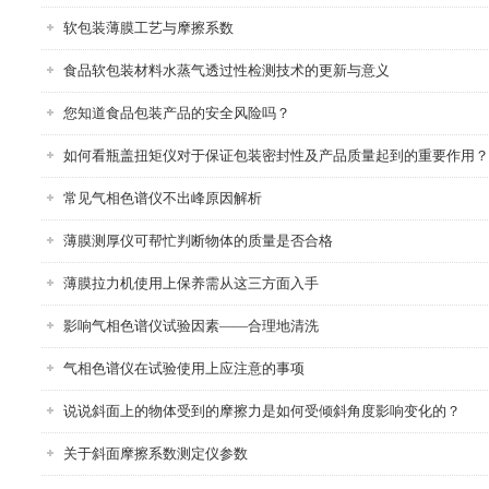
软包装薄膜工艺与摩擦系数
食品软包装材料水蒸气透过性检测技术的更新与意义
您知道食品包装产品的安全风险吗？
如何看瓶盖扭矩仪对于保证包装密封性及产品质量起到的重要作用？
常见气相色谱仪不出峰原因解析
薄膜测厚仪可帮忙判断物体的质量是否合格
薄膜拉力机使用上保养需从这三方面入手
影响气相色谱仪试验因素——合理地清洗
气相色谱仪在试验使用上应注意的事项
说说斜面上的物体受到的摩擦力是如何受倾斜角度影响变化的？
关于斜面摩擦系数测定仪参数