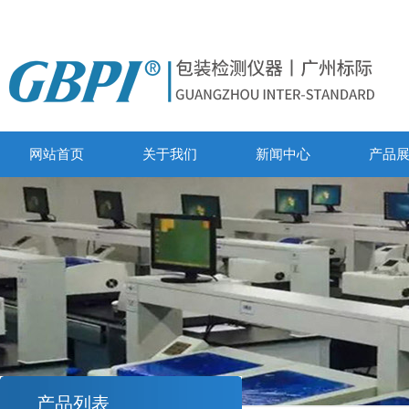
网站首页
关于我们
新闻中心
产品
产品列表