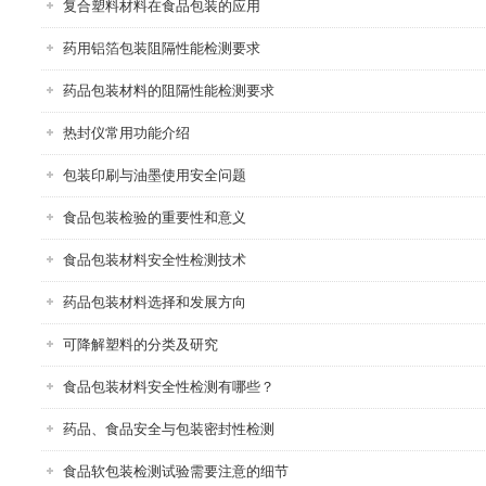
复合塑料材料在食品包装的应用
药用铝箔包装阻隔性能检测要求
药品包装材料的阻隔性能检测要求
热封仪常用功能介绍
包装印刷与油墨使用安全问题
食品包装检验的重要性和意义
食品包装材料安全性检测技术
药品包装材料选择和发展方向
可降解塑料的分类及研究
食品包装材料安全性检测有哪些？
药品、食品安全与包装密封性检测
食品软包装检测试验需要注意的细节